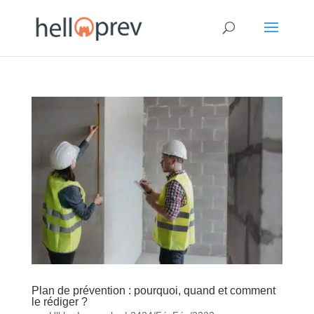
Plan de prévention : pourquoi, quand et comment
le rédiger ?