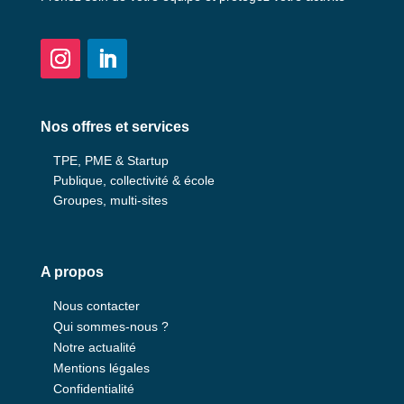
Nos offres et services
TPE, PME & Startup
Publique, collectivité & école
Groupes, multi-sites
A propos
Nous contacter
Qui sommes-nous ?
Notre actualité
Mentions légales
Confidentialité