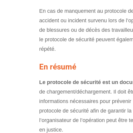
En cas de manquement au protocole de sé
accident ou incident survenu lors de l’
de blessures ou de décès des travailleu
le protocole de sécurité peuvent égal
répété.
En résumé
Le protocole de sécurité est un doc
de chargement/déchargement. Il doit être
informations nécessaires pour prévenir l
protocole de sécurité afin de garantir 
l’organisateur de l’opération peut être 
en justice.