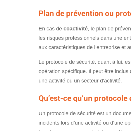
Plan de prévention ou prot
En cas de
coactivité
, le plan de préve
les risques professionnels dans une entr
aux caractéristiques de l’entreprise et 
Le protocole de sécurité, quant à lui, e
opération spécifique. Il peut être inclu
une activité ou un secteur d’activité.
Qu’est-ce qu’un protocole 
Un protocole de sécurité est un document
incidents lors d’une activité ou d’une o