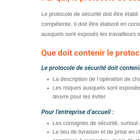
Le protocole de sécurité doit être établi
compétente. Il doit être élaboré en cons
auxquels sont exposés les travailleurs 
Que doit contenir le protoc
Le protocole de sécurité doit conteni
La description de l’opération de c
Les risques auxquels sont exposées
œuvre pour les éviter
Pour l’entreprise d’accueil :
Les consignes de sécurité, surtout
Le lieu de livraison et de prise en 