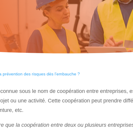
a prévention des risques dès l’embauche ?
connue sous le nom de coopération entre entreprises, es
rojet ou une activité. Cette coopération peut prendre diff
nture, etc.
e que la coopération entre deux ou plusieurs entreprises