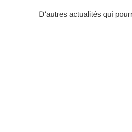
D’autres actualités qui pour