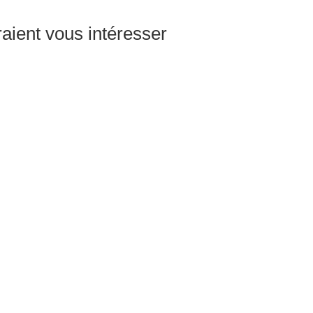
raient vous intéresser