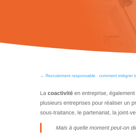
←
Recrutement responsable : comment intégrer l
La
coactivité
en entreprise, également 
plusieurs entreprises pour réaliser un p
sous-traitance, le partenariat, la joint-ve
Mais à quelle moment peut-on dir